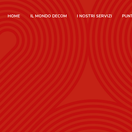
HOME
IL MONDO DECOM
I NOSTRI SERVIZI
PUNT