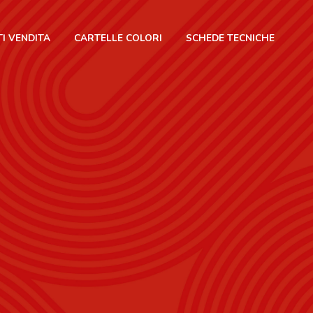
I VENDITA
CARTELLE COLORI
SCHEDE TECNICHE