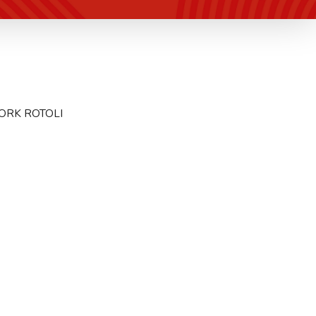
ORK ROTOLI