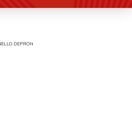
NELLO DEPRON