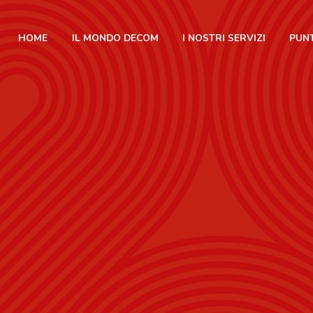
HOME
IL MONDO DECOM
I NOSTRI SERVIZI
PUNT