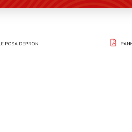
E POSA DEPRON
PAN