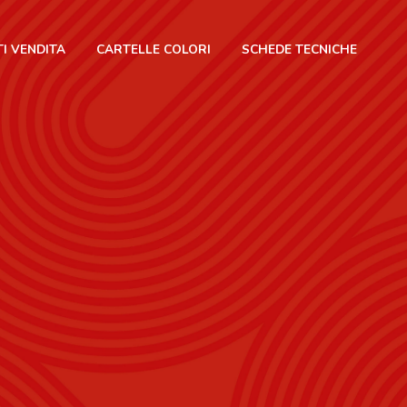
I VENDITA
CARTELLE COLORI
SCHEDE TECNICHE