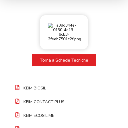
Torna a Schede Tecniche
KEIM BIOSIL
KEIM CONTACT PLUS
KEIM ECOSIL ME