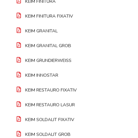
KEIM FINITURA
KEIM FINITURA FIXATIV
KEIM GRANITAL
KEIM GRANITAL GROB
KEIM GRUNDIERWEISS
KEIM INNOSTAR
KEIM RESTAURO FIXATIV
KEIM RESTAURO LASUR
KEIM SOLDALIT FIXATIV
KEIM SOLDALIT GROB