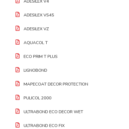
ADESILEX V4
ADESILEX VS45
ADESILEX VZ
AQUACOL T
ECO PRIM T PLUS
LIGNOBOND
MAPECOAT DECOR PROTECTION
PULICOL 2000
ULTRABOND ECO DECOR WET
ULTRABOND ECO FIX