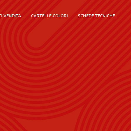
I VENDITA
CARTELLE COLORI
SCHEDE TECNICHE