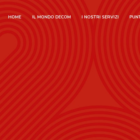
HOME
IL MONDO DECOM
I NOSTRI SERVIZI
PUNT