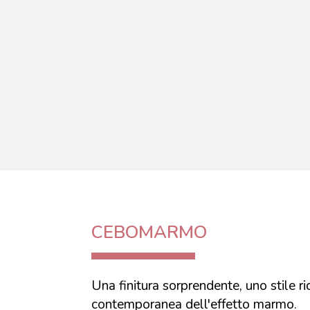
CEBOMARMO
Una finitura sorprendente, uno stile r
contemporanea dell'effetto marmo.