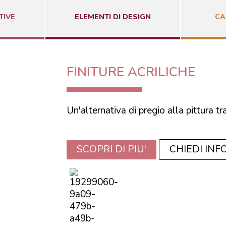
TIVE
ELEMENTI DI DESIGN
CA
FINITURE ACRILICHE
Un'alternativa di pregio alla pittura tr
SCOPRI DI PIU'
CHIEDI INF