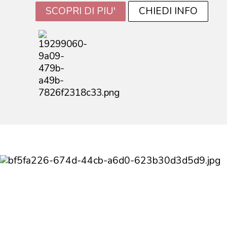
SCOPRI DI PIU'
CHIEDI INFO