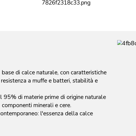
ase di calce naturale, con caratteristiche
resistenza a muffe e batteri, stabilità e
il 95% di materie prime di origine naturale
 componenti minerali e cere.
contemporaneo: l'essenza della calce