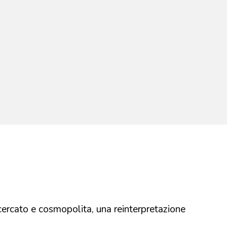
icercato e cosmopolita, una reinterpretazione