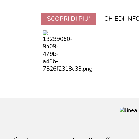
SCOPRI DI PIU'
CHIEDI INF