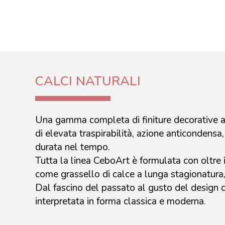
CALCI NATURALI
Una gamma completa di finiture decorative a b
di elevata traspirabilità, azione anticondensa, 
durata nel tempo.
Tutta la linea CeboArt è formulata con oltre 
come grassello di calce a lunga stagionatura,
Dal fascino del passato al gusto del design 
interpretata in forma classica e moderna.