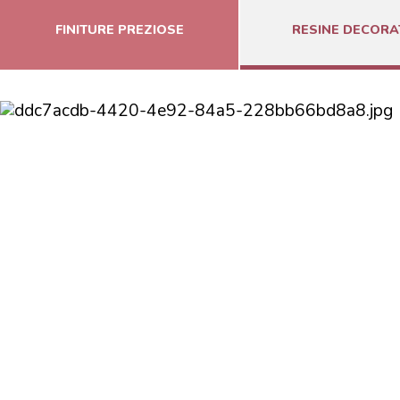
FINITURE PREZIOSE
RESINE DECORA