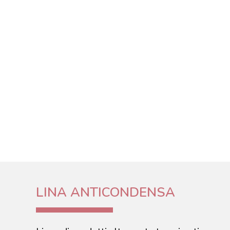
LINA ANTICONDENSA