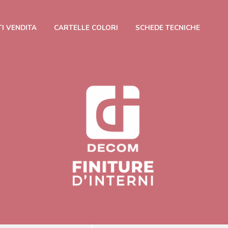
I VENDITA
CARTELLE COLORI
SCHEDE TECNICHE