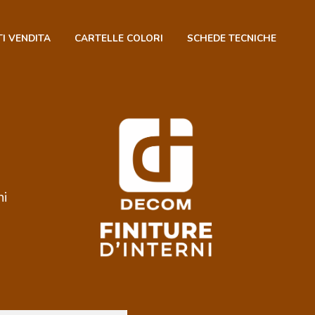
I VENDITA
CARTELLE COLORI
SCHEDE TECNICHE
ni